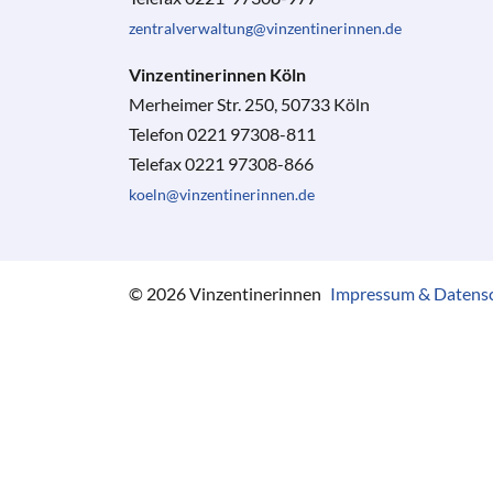
zentralverwaltung@vinzentinerinnen.de
Vinzentinerinnen Köln
Merheimer Str. 250, 50733 Köln
Telefon 0221 97308-811
Telefax 0221 97308-866
koeln@vinzentinerinnen.de
© 2026 Vinzentinerinnen
Impressum & Datens