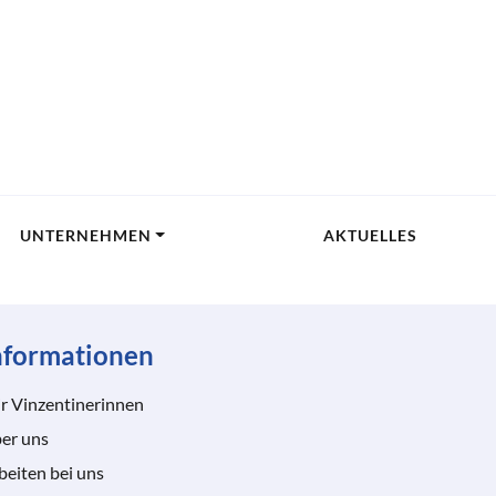
UNTERNEHMEN
AKTUELLES
nformationen
r Vinzentinerinnen
er uns
beiten bei uns