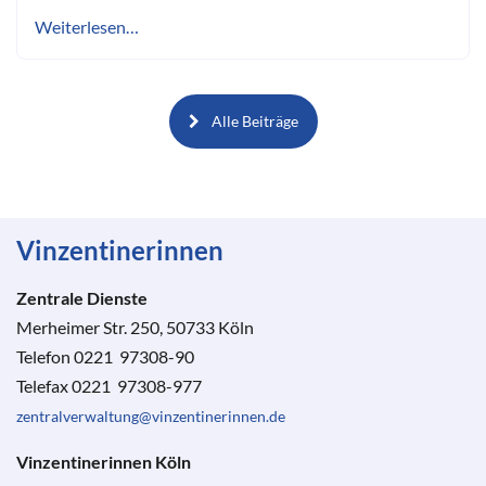
Weiterlesen…
Alle Beiträge
Vinzentinerinnen
Zentrale Dienste
Merheimer Str. 250, 50733 Köln
Telefon 0221 97308-90
Telefax 0221 97308-977
zentralverwaltung@vinzentinerinnen.de
Vinzentinerinnen Köln