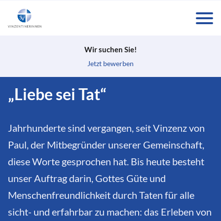
tog
Wir suchen Sie!
Jetzt bewerben
„Liebe sei Tat“
Jahrhunderte sind vergangen, seit Vinzenz von
Paul, der Mitbegründer unserer Gemeinschaft,
diese Worte gesprochen hat. Bis heute besteht
unser Auftrag darin, Gottes Güte und
Menschenfreundlichkeit durch Taten für alle
sicht- und erfahrbar zu machen: das Erleben von