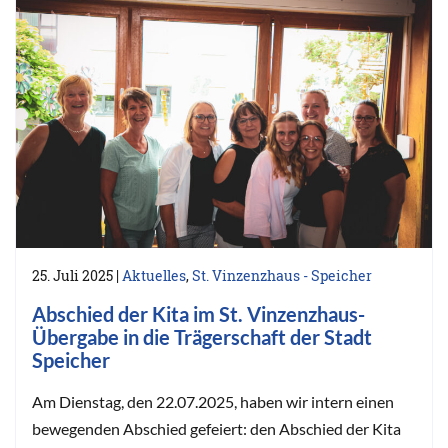
25. Juli 2025
|
Aktuelles
,
St. Vinzenzhaus - Speicher
Abschied der Kita im St. Vinzenzhaus-
Übergabe in die Trägerschaft der Stadt
Speicher
Am Dienstag, den 22.07.2025, haben wir intern einen
bewegenden Abschied gefeiert: den Abschied der Kita