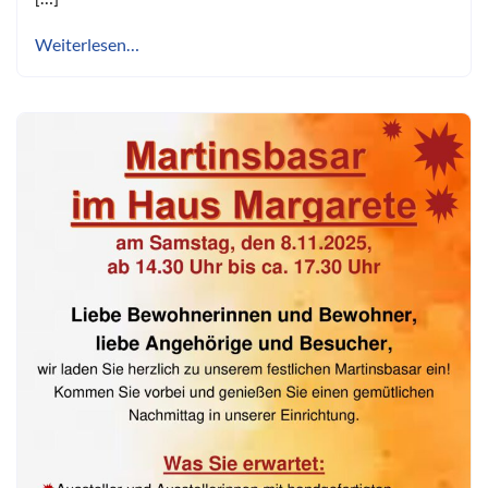
Weiterlesen…