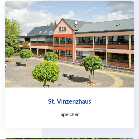
St. Vinzenzhaus
Speicher