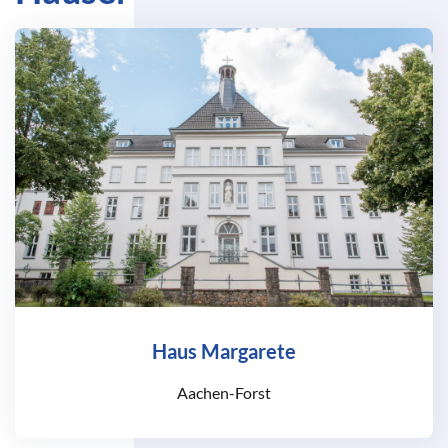
Haus Margarete
Aachen-Forst