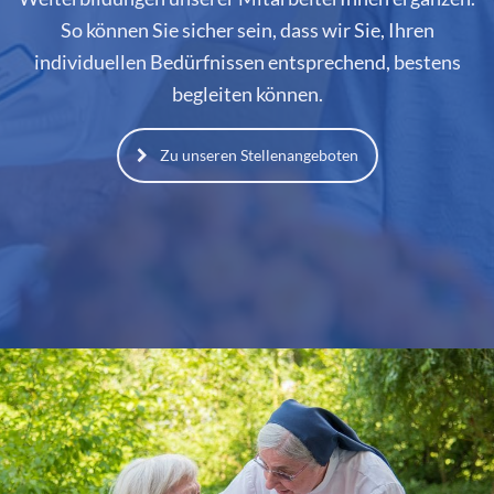
So können Sie sicher sein, dass wir Sie, Ihren
individuellen Bedürfnissen entsprechend, bestens
begleiten können.
Zu unseren Stellenangeboten