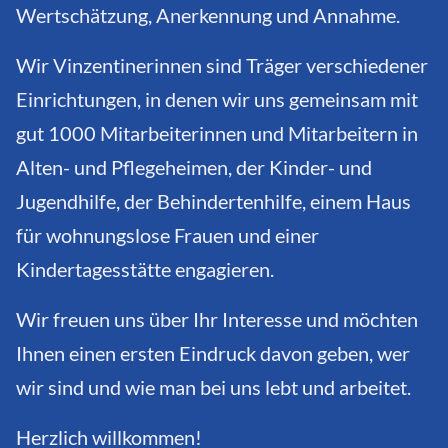
Wertschätzung, Anerkennung und Annahme.
Wir Vinzentinerinnen sind Träger verschiedener
Einrichtungen, in denen wir uns gemeinsam mit
gut 1000 Mitarbeiterinnen und Mitarbeitern in
Alten- und Pflegeheimen, der Kinder- und
Jugendhilfe, der Behindertenhilfe, einem Haus
für wohnungslose Frauen und einer
Kindertagesstätte engagieren.
Wir freuen uns über Ihr Interesse und möchten
Ihnen einen ersten Eindruck davon geben, wer
wir sind und wie man bei uns lebt und arbeitet.
Herzlich willkommen!