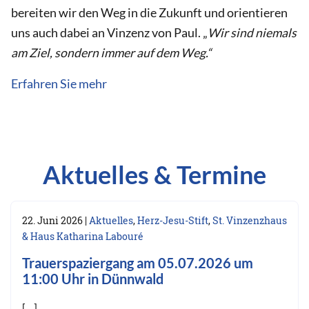
bereiten wir den Weg in die Zukunft und orientieren
uns auch dabei an Vinzenz von Paul. „
Wir sind niemals
am Ziel, sondern immer auf dem Weg.“
Erfahren Sie mehr
Aktuelles & Termine
22. Juni 2026
|
Aktuelles
,
Herz-Jesu-Stift
,
St. Vinzenzhaus
& Haus Katharina Labouré
Trauerspaziergang am 05.07.2026 um
11:00 Uhr in Dünnwald
[…]