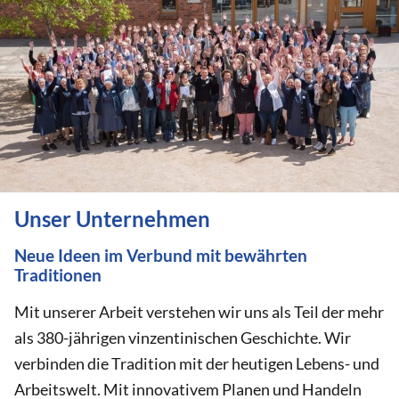
Unser Unternehmen
Neue Ideen im Verbund mit bewährten
Traditionen
Mit unserer Arbeit verstehen wir uns als Teil der mehr
als 380-jährigen vinzentinischen Geschichte. Wir
verbinden die Tradition mit der heutigen Lebens- und
Arbeitswelt. Mit innovativem Planen und Handeln