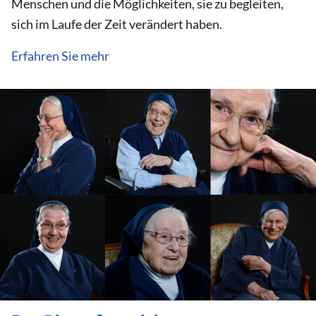
Menschen und die Möglichkeiten, sie zu begleiten,
sich im Laufe der Zeit verändert haben.
Erfahren Sie mehr