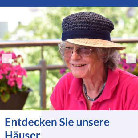
Entdecken Sie unsere
Häuser