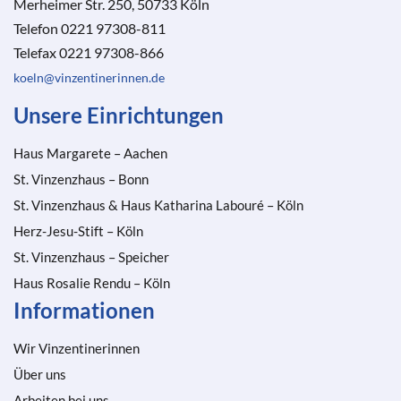
Merheimer Str. 250, 50733 Köln
Telefon 0221 97308-811
Telefax 0221 97308-866
koeln@vinzentinerinnen.de
Unsere Einrichtungen
Haus Margarete – Aachen
St. Vinzenzhaus – Bonn
St. Vinzenzhaus & Haus Katharina Labouré – Köln
Herz-Jesu-Stift – Köln
St. Vinzenzhaus – Speicher
Haus Rosalie Rendu – Köln
Informationen
Wir Vinzentinerinnen
Über uns
Arbeiten bei uns