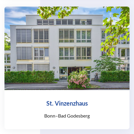
St. Vinzenzhaus
Bonn–Bad Godesberg