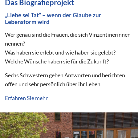
Das Biografieprojekt
„Liebe sei Tat“ – wenn der Glaube zur
Lebensform wird
Wer genau sind die Frauen, die sich Vinzentinerinnen
nennen?
Was haben sie erlebt und wie haben sie gelebt?
Welche Wünsche haben sie für die Zukunft?
Sechs Schwestern geben Antworten und berichten
offen und sehr persönlich über ihr Leben.
Erfahren Sie mehr