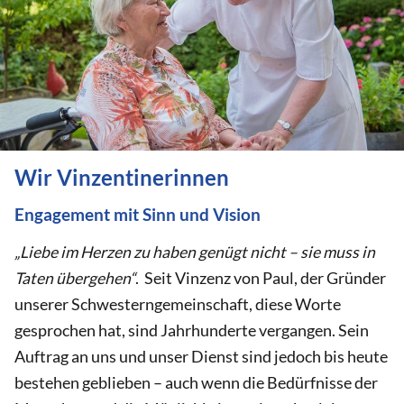
Wir Vinzentinerinnen
Engagement mit Sinn und Vision
„Liebe im Herzen zu haben genügt nicht – sie muss in
Taten übergehen“
. Seit Vinzenz von Paul, der Gründer
unserer Schwesterngemeinschaft, diese Worte
gesprochen hat, sind Jahrhunderte vergangen. Sein
Auftrag an uns und unser Dienst sind jedoch bis heute
bestehen geblieben – auch wenn die Bedürfnisse der