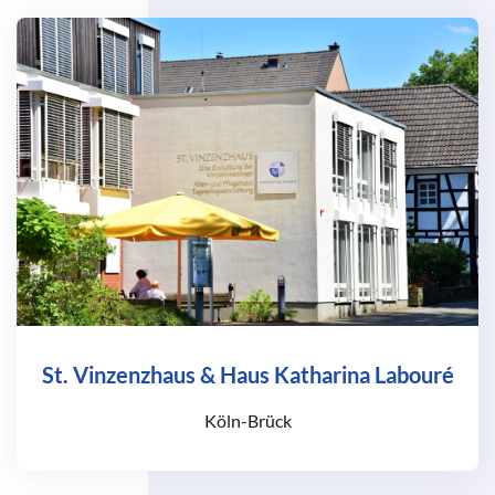
St. Vinzenzhaus & Haus Katharina Labouré
Köln-Brück