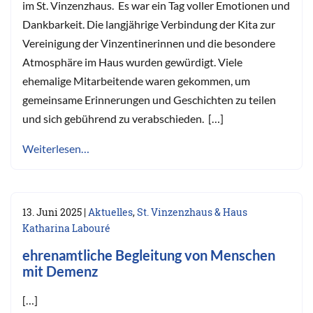
im St. Vinzenzhaus. Es war ein Tag voller Emotionen und
Dankbarkeit. Die langjährige Verbindung der Kita zur
Vereinigung der Vinzentinerinnen und die besondere
Atmosphäre im Haus wurden gewürdigt. Viele
ehemalige Mitarbeitende waren gekommen, um
gemeinsame Erinnerungen und Geschichten zu teilen
und sich gebührend zu verabschieden. […]
Weiterlesen…
13. Juni 2025
|
Aktuelles
,
St. Vinzenzhaus & Haus
Katharina Labouré
ehrenamtliche Begleitung von Menschen
mit Demenz
[…]