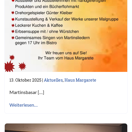
13. Oktober 2025
|
Aktuelles
,
Haus Margarete
Martinsbasar […]
Weiterlesen…