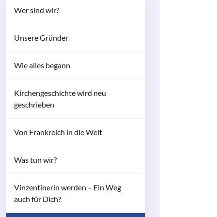
Wer sind wir?
Unsere Gründer
Wie alles begann
Kirchengeschichte wird neu
geschrieben
Von Frankreich in die Welt
Was tun wir?
Vinzentinerin werden – Ein Weg
auch für Dich?