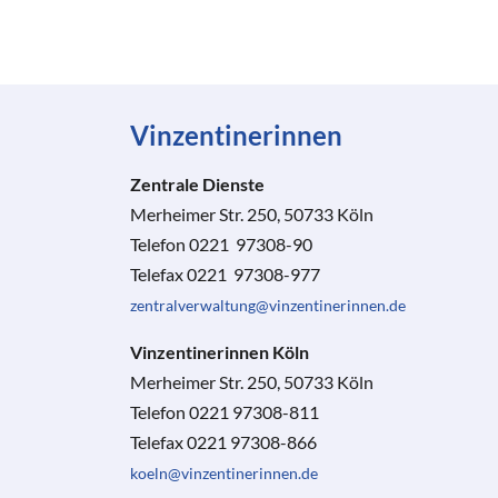
Vinzentinerinnen
Zentrale Dienste
Merheimer Str. 250, 50733 Köln
Telefon 0221 97308-90
Telefax 0221 97308-977
zentralverwaltung@vinzentinerinnen.de
Vinzentinerinnen Köln
Merheimer Str. 250, 50733 Köln
Telefon 0221 97308-811
Telefax 0221 97308-866
koeln@vinzentinerinnen.de