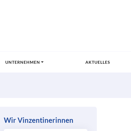
UNTERNEHMEN
AKTUELLES
Wir Vinzentinerinnen