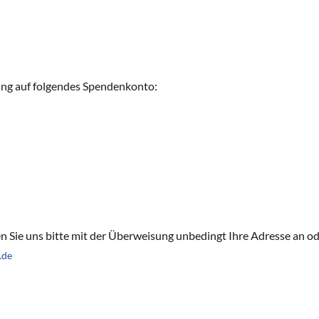
zung auf folgendes Spendenkonto:
Sie uns bitte mit der Überweisung unbedingt Ihre Adresse an ode
.de