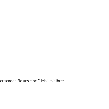
r senden Sie uns eine E-Mail mit Ihrer