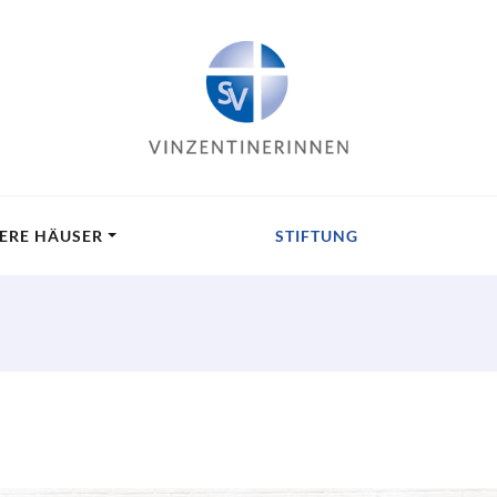
ERE HÄUSER
STIFTUNG