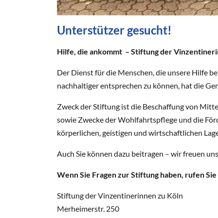
Unterstützer gesucht!
Hilfe, die ankommt – Stiftung der Vinzentiner
Der Dienst für die Menschen, die unsere Hilfe be
nachhaltiger entsprechen zu können, hat die Ge
Zweck der Stiftung ist die Beschaffung von Mitte
sowie Zwecke der Wohlfahrtspflege und die Förd
körperlichen, geistigen und wirtschaftlichen Lage
Auch Sie können dazu beitragen – wir freuen uns
Wenn Sie Fragen zur Stiftung haben, rufen Sie
Stiftung der Vinzentinerinnen zu Köln
Merheimerstr. 250