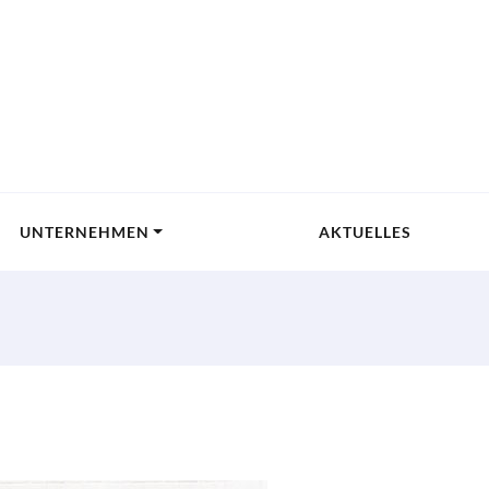
UNTERNEHMEN
AKTUELLES