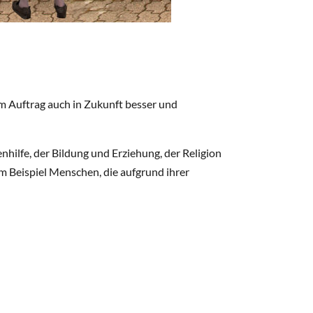
em Auftrag auch in Zukunft besser und
nhilfe, der Bildung und Erziehung, der Religion
m Beispiel Menschen, die aufgrund ihrer