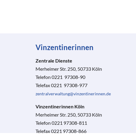
Vinzentinerinnen
Zentrale Dienste
Merheimer Str. 250, 50733 Köln
Telefon 0221 97308-90
Telefax 0221 97308-977
zentralverwaltung@vinzentinerinnen.de
Vinzentinerinnen Köln
Merheimer Str. 250, 50733 Köln
Telefon 0221 97308-811
Telefax 0221 97308-866