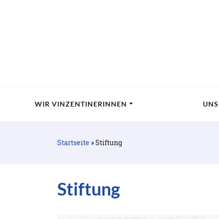
WIR VINZENTINERINNEN
UNS
Startseite
»
Stiftung
Stiftung