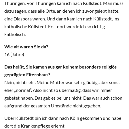
Thüringen. Von Thüringen kam ich nach Küllstedt. Man muss
dazu sagen, dass alle Orte, an denen ich zuvor gelebt hatte,
eine Diaspora waren. Und dann kam ich nach Küllstedt, ins
katholische Küllstedt. Erst dort wurde ich so richtig
katholisch.
Wie alt waren Sie da?
16 (Jahre)
Das heißt, Sie kamen aus gar keinem besonders religiös
geprägten Elternhaus?
Nein, nicht sehr. Meine Mutter war sehr gläubig, aber sonst
eher „normal“. Also nicht so übermäßig, dass wir immer
gebetet haben. Das gab es bei uns nicht. Das war auch schon
aufgrund der gesamten Umstände nicht gegeben.
Über Küllstedt bin ich dann nach Köln gekommen und habe
dort die Krankenpflege erlernt.