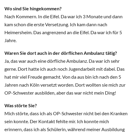
Wo sind Sie hingekommen?
Nach Kommern. In die Eifel. Da war ich 3 Monate und dann
kam schon die erste Versetzung. Ich kam dann nach
Heimersheim. Das angrenzend an die Eifel. Da war ich für 5
Jahre.
Waren Sie dort auch in der dörflichen Ambulanz tätig?
Ja, das war auch eine dörfliche Ambulanz. Da war ich sehr
gerne. Dort hatte ich auch noch Jugendarbeit mit dabei. Das
hat mir viel Freude gemacht. Von da aus bin ich nach den 5
Jahren nach Köln versetzt worden. Dort wollten sie mich zur
OP-Schwester ausbilden, aber das war nicht mein Ding!
Was störte Sie?
Mich störte, dass ich als OP-Schwester nicht bei den Kranken
sein konnte. Der Kontakt fehlte mir. Ich konnte mich
erinnern, dass ich als Schülerin, während meiner Ausbildung