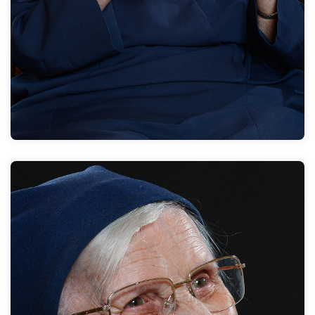
Das Mitmenschliche nicht zu verlieren! - möchte ich
Mitarbeitenden mit auf den Weg geben. Der Mensch
fordert sie. Jeder auf seine Weise. Der eine durch seine