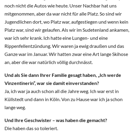
noch nicht die Autos wie heute. Unser Nachbar hat uns
mitgenommen, aber da war nicht für alle Platz. So sind wir
Jugendlichen dort, wo Platz war, aufgestiegen und wenn kein
Platz war, sind wir gelaufen. Als wir im Sudetenland ankamen,
war ich sehr krank. Ich hatte eine Lungen- und eine
Rippenfellentzündung. Wir waren ja ewig draußen und das
Ganze war im Januar. Wir hatten zwar eine Art lange Skihose
an, aber die war natürlich völlig durchnässt.
Und als Sie dann Ihrer Familie gesagt haben, „Ich werde
Vinzentinerin“, war sie damit einverstanden?
Ja, ich war ja auch schon all die Jahre weg. Ich war erst in
Küllstedt und dann in Köln. Von zu Hause war ich ja schon
lange weg.
Und Ihre Geschwister – was haben die gemacht?
Die haben das so toleriert.