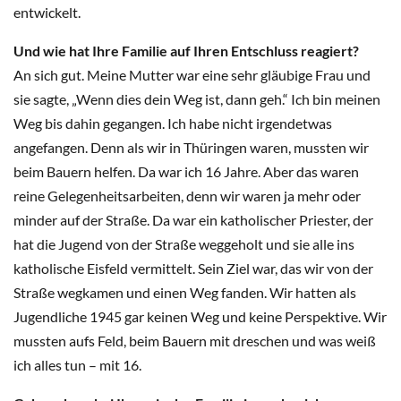
entwickelt.
Und wie hat Ihre Familie auf Ihren Entschluss reagiert?
An sich gut. Meine Mutter war eine sehr gläubige Frau und
sie sagte, „Wenn dies dein Weg ist, dann geh.“ Ich bin meinen
Weg bis dahin gegangen. Ich habe nicht irgendetwas
angefangen. Denn als wir in Thüringen waren, mussten wir
beim Bauern helfen. Da war ich 16 Jahre. Aber das waren
reine Gelegenheitsarbeiten, denn wir waren ja mehr oder
minder auf der Straße. Da war ein katholischer Priester, der
hat die Jugend von der Straße weggeholt und sie alle ins
katholische Eisfeld vermittelt. Sein Ziel war, das wir von der
Straße wegkamen und einen Weg fanden. Wir hatten als
Jugendliche 1945 gar keinen Weg und keine Perspektive. Wir
mussten aufs Feld, beim Bauern mit dreschen und was weiß
ich alles tun – mit 16.