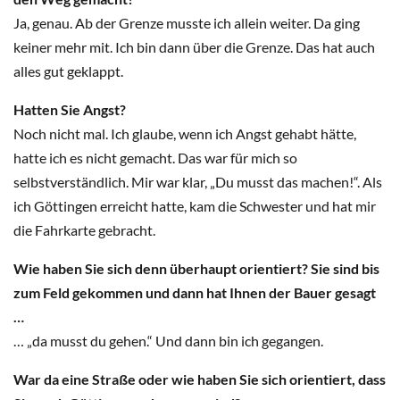
Ja, genau. Ab der Grenze musste ich allein weiter. Da ging
keiner mehr mit. Ich bin dann über die Grenze. Das hat auch
alles gut geklappt.
Hatten Sie Angst?
Noch nicht mal. Ich glaube, wenn ich Angst gehabt hätte,
hatte ich es nicht gemacht. Das war für mich so
selbstverständlich. Mir war klar, „Du musst das machen!“. Als
ich Göttingen erreicht hatte, kam die Schwester und hat mir
die Fahrkarte gebracht.
Wie haben Sie sich denn überhaupt orientiert?
Sie sind bis
zum Feld gekommen und dann hat Ihnen der Bauer gesagt
…
… „da musst du gehen.“ Und dann bin ich gegangen.
War da eine Straße oder wie haben Sie sich orientiert, dass