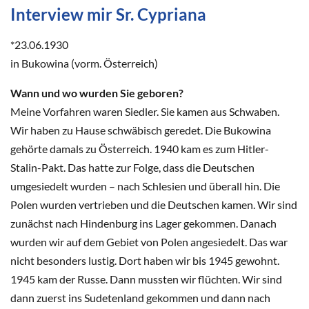
Interview mir Sr. Cypriana
*23.06.1930
in Bukowina (vorm. Österreich)
Wann und wo wurden Sie geboren?
Meine Vorfahren waren Siedler. Sie kamen aus Schwaben.
Wir haben zu Hause schwäbisch geredet. Die Bukowina
gehörte damals zu Österreich. 1940 kam es zum Hitler-
Stalin-Pakt. Das hatte zur Folge, dass die Deutschen
umgesiedelt wurden – nach Schlesien und überall hin. Die
Polen wurden vertrieben und die Deutschen kamen. Wir sind
zunächst nach Hindenburg ins Lager gekommen. Danach
wurden wir auf dem Gebiet von Polen angesiedelt. Das war
nicht besonders lustig. Dort haben wir bis 1945 gewohnt.
1945 kam der Russe. Dann mussten wir flüchten. Wir sind
dann zuerst ins Sudetenland gekommen und dann nach