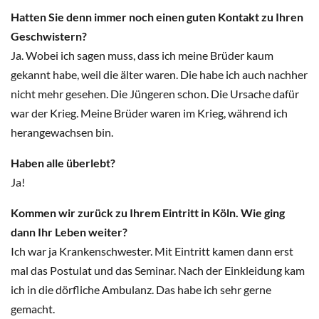
Hatten Sie denn immer noch einen guten Kontakt zu Ihren
Geschwistern?
Ja. Wobei ich sagen muss, dass ich meine Brüder kaum
gekannt habe, weil die älter waren. Die habe ich auch nachher
nicht mehr gesehen. Die Jüngeren schon. Die Ursache dafür
war der Krieg. Meine Brüder waren im Krieg, während ich
herangewachsen bin.
Haben alle überlebt?
Ja!
Kommen wir zurück zu Ihrem Eintritt in Köln. Wie ging
dann Ihr Leben weiter?
Ich war ja Krankenschwester. Mit Eintritt kamen dann erst
mal das Postulat und das Seminar. Nach der Einkleidung kam
ich in die dörfliche Ambulanz. Das habe ich sehr gerne
gemacht.