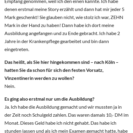
Empfang genommen, weil ich den einen kannte. Ich habe
denen erstmal meine Story erzählt und dann hat mir jeder 5
Mark geschenkt! Sie glauben nicht, wie stolz ich war, ZEHN
Mark in der Hand zu haben! Dann habe ich dort meine
Ausbildung angefangen und zu Ende gebracht. Ich habe 2
Jahre in der Krankenpflege gearbeitet und bin dann
eingetreten.
Das heißt, als Sie hier hingekommen sind – nach Köln –
hatten Sie da schon für sich den festen Vorsatz,
Vinzentinerin werden zu wollen?
Nein.
Es ging also erstmal nur um die Ausbildung?
Ja. Ich habe die Ausbildung gemacht und wir mussten ja in
der Zeit noch Schulgeld zahlen. Das waren damals 10,- DM im
Monat. Dieses Geld habe ich nicht gehabt. Das habe ich
stunden lassen und als ich mein Examen gemacht hatte, habe