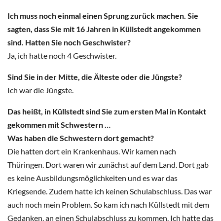
Ich muss noch einmal einen Sprung zurück machen. Sie
sagten, dass Sie mit 16 Jahren in Küllstedt angekommen
sind. Hatten Sie noch Geschwister?
Ja, ich hatte noch 4 Geschwister.
Sind Sie in der Mitte, die Älteste oder die Jüngste?
Ich war die Jüngste.
Das heißt, in Küllstedt sind Sie zum ersten Mal in Kontakt
gekommen mit Schwestern …
Was haben die Schwestern dort gemacht?
Die hatten dort ein Krankenhaus. Wir kamen nach
Thüringen. Dort waren wir zunächst auf dem Land. Dort gab
es keine Ausbildungsmöglichkeiten und es war das
Kriegsende. Zudem hatte ich keinen Schulabschluss. Das war
auch noch mein Problem. So kam ich nach Küllstedt mit dem
Gedanken, an einen Schulabschluss zu kommen. Ich hatte das