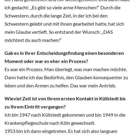
ich gedacht: „Es gibt so viele arme Menschen!“ Durch die
Schwestern, durch die lange Zeit, in der ich bei den
Schwestern gelebt und mit ihnen gearbeitet hatte, hat sich
mein Glaube vertieft. So entstand der Wunsch: „DAS
möchtest du auch machen!“
Gab es in Ihrer Entscheidungsfindung einen besonderen
Moment oder war es eher ein Prozess?
Es war ein Prozess. Man überlegt, was man machen möchte.
Dann hatte ich das Bedürfnis, den Glauben konsequenter zu
leben und den Armen zu helfen. Das war mein Antrieb.
Wieviel Zeit ist von Ihrem ersten Kontakt in Küllstedt bis
zu Ihrem Eintritt vergangen?
Ich bin 1947 nach Küllstedt gekommen und bin 1949 in die
Krankenpflegeschule nach Köln gewechselt.
1953 bin ich dann eingetreten. Es hat sich also langsam