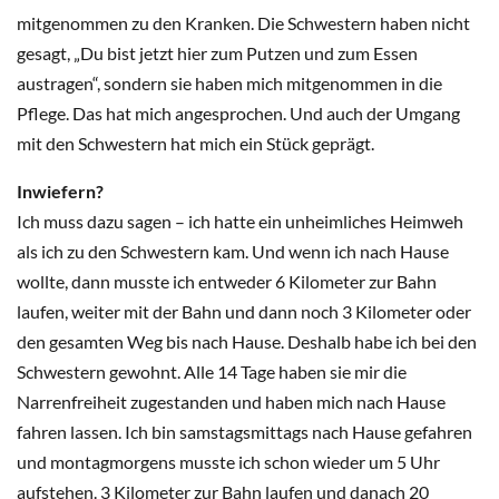
mitgenommen zu den Kranken. Die Schwestern haben nicht
gesagt, „Du bist jetzt hier zum Putzen und zum Essen
austragen“, sondern sie haben mich mitgenommen in die
Pflege. Das hat mich angesprochen. Und auch der Umgang
mit den Schwestern hat mich ein Stück geprägt.
Inwiefern?
Ich muss dazu sagen – ich hatte ein unheimliches Heimweh
als ich zu den Schwestern kam. Und wenn ich nach Hause
wollte, dann musste ich entweder 6 Kilometer zur Bahn
laufen, weiter mit der Bahn und dann noch 3 Kilometer oder
den gesamten Weg bis nach Hause. Deshalb habe ich bei den
Schwestern gewohnt. Alle 14 Tage haben sie mir die
Narrenfreiheit zugestanden und haben mich nach Hause
fahren lassen. Ich bin samstagsmittags nach Hause gefahren
und montagmorgens musste ich schon wieder um 5 Uhr
aufstehen. 3 Kilometer zur Bahn laufen und danach 20