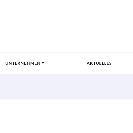
UNTERNEHMEN
AKTUELLES