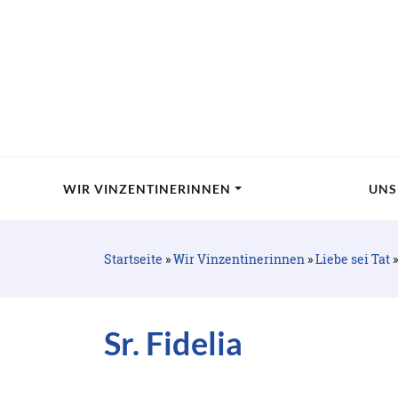
WIR VINZENTINERINNEN
UNS
Startseite
»
Wir Vinzentinerinnen
»
Liebe sei Tat
Sr. Fidelia