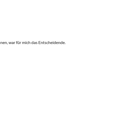
nnen, war für mich das Entscheidende.