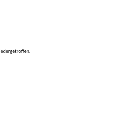
edergetroffen.