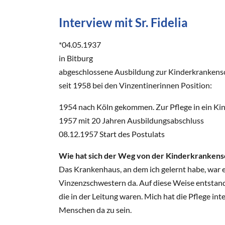
Interview mit Sr. Fidelia
*04.05.1937
in Bitburg
abgeschlossene Ausbildung zur Kinderkrankens
seit 1958 bei den Vinzentinerinnen Position:
1954 nach Köln gekommen. Zur Pflege in ein K
1957 mit 20 Jahren Ausbildungsabschluss
08.12.1957 Start des Postulats
Wie hat sich der Weg von der Kinderkrankens
Das Krankenhaus, an dem ich gelernt habe, war 
Vinzenzschwestern da. Auf diese Weise entstand
die in der Leitung waren. Mich hat die Pflege inte
Menschen da zu sein.