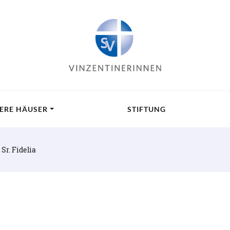
ERE HÄUSER
STIFTUNG
»
Sr. Fidelia