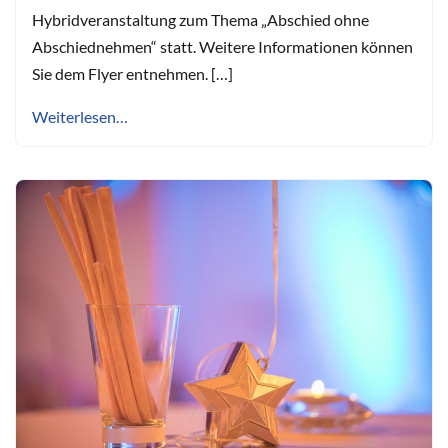
Hybridveranstaltung zum Thema „Abschied ohne
Abschiednehmen“ statt. Weitere Informationen können
Sie dem Flyer entnehmen. […]
Weiterlesen…