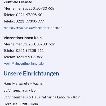
Zentrale Dienste
Merheimer Str. 250, 50733 Köln
Telefon 0221 97308-90
Telefax 0221 97308-977
zentralverwaltung@vinzentinerinnen.de
Vinzentinerinnen Köln
Merheimer Str. 250, 50733 Köln
Telefon 0221 97308-811
Telefax 0221 97308-866
koeln@vinzentinerinnen.de
Unsere Einrichtungen
Haus Margarete – Aachen
St. Vinzenzhaus – Bonn
St. Vinzenzhaus & Haus Katharina Labouré – Köln
Herz-Jesu-Stift – Köln