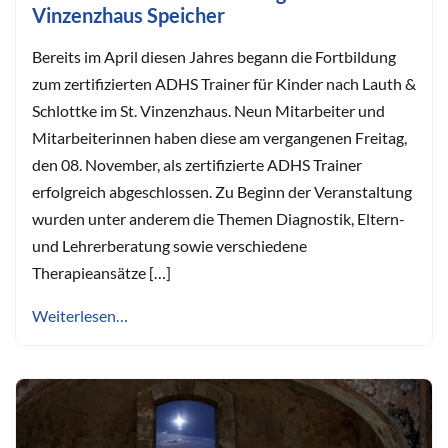
Vinzenzhaus Speicher
Bereits im April diesen Jahres begann die Fortbildung
zum zertifizierten ADHS Trainer für Kinder nach Lauth &
Schlottke im St. Vinzenzhaus. Neun Mitarbeiter und
Mitarbeiterinnen haben diese am vergangenen Freitag,
den 08. November, als zertifizierte ADHS Trainer
erfolgreich abgeschlossen. Zu Beginn der Veranstaltung
wurden unter anderem die Themen Diagnostik, Eltern-
und Lehrerberatung sowie verschiedene
Therapieansätze […]
Weiterlesen…