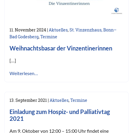
11. November 2024
|
Aktuelles
,
St. Vinzenzhaus, Bonn–
Bad Godesberg
,
Termine
Weihnachtsbasar der Vinzentinerinnen
[…]
Weiterlesen…
13. September 2021
|
Aktuelles
,
Termine
Einladung zum Hospiz- und Palliativtag
2021
Am 9. Oktober von 12:00 – 15:00 Uhr findet eine