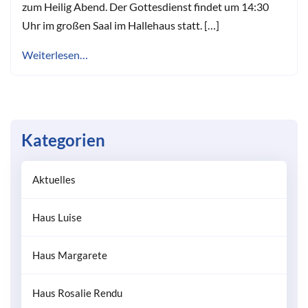
zum Heilig Abend. Der Gottesdienst findet um 14:30
Uhr im großen Saal im Hallehaus statt. […]
Weiterlesen…
Kategorien
Aktuelles
Haus Luise
Haus Margarete
Haus Rosalie Rendu