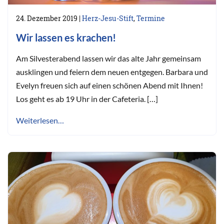
24. Dezember 2019
|
Herz-Jesu-Stift
,
Termine
Wir lassen es krachen!
Am Silvesterabend lassen wir das alte Jahr gemeinsam
ausklingen und feiern dem neuen entgegen. Barbara und
Evelyn freuen sich auf einen schönen Abend mit Ihnen!
Los geht es ab 19 Uhr in der Cafeteria. […]
Weiterlesen…