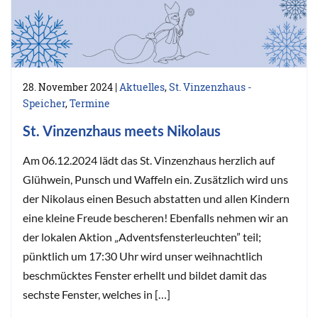
28. November 2024
|
Aktuelles
,
St. Vinzenzhaus -
Speicher
,
Termine
St. Vinzenzhaus meets Nikolaus
Am 06.12.2024 lädt das St. Vinzenzhaus herzlich auf
Glühwein, Punsch und Waffeln ein. Zusätzlich wird uns
der Nikolaus einen Besuch abstatten und allen Kindern
eine kleine Freude bescheren! Ebenfalls nehmen wir an
der lokalen Aktion „Adventsfensterleuchten” teil;
pünktlich um 17:30 Uhr wird unser weihnachtlich
beschmücktes Fenster erhellt und bildet damit das
sechste Fenster, welches in […]