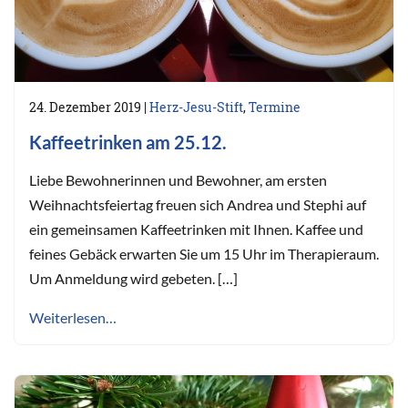
24. Dezember 2019
|
Herz-Jesu-Stift
,
Termine
Kaffeetrinken am 25.12.
Liebe Bewohnerinnen und Bewohner, am ersten
Weihnachtsfeiertag freuen sich Andrea und Stephi auf
ein gemeinsamen Kaffeetrinken mit Ihnen. Kaffee und
feines Gebäck erwarten Sie um 15 Uhr im Therapieraum.
Um Anmeldung wird gebeten. […]
Weiterlesen…