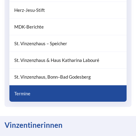
Herz-Jesu-Stift
MDK-Berichte
St. Vinzenzhaus – Speicher
St. Vinzenzhaus & Haus Katharina Labouré
St. Vinzenzhaus, Bonn–Bad Godesberg
Termine
Vinzentinerinnen