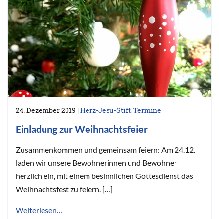
24. Dezember 2019
|
Herz-Jesu-Stift
,
Termine
Einladung zur Weihnachtsfeier
Zusammenkommen und gemeinsam feiern: Am 24.12.
laden wir unsere Bewohnerinnen und Bewohner
herzlich ein, mit einem besinnlichen Gottesdienst das
Weihnachtsfest zu feiern. […]
Weiterlesen…