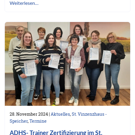
Weiterlesen…
28. November 2024
|
Aktuelles
,
St. Vinzenzhaus -
Speicher
,
Termine
ADHS- Trainer Zertifizierung im St.