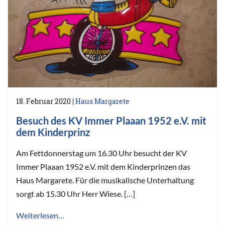
18. Februar 2020
|
Haus Margarete
Besuch des KV Immer Plaaan 1952 e.V. mit
dem Kinderprinz
Am Fettdonnerstag um 16.30 Uhr besucht der KV
Immer Plaaan 1952 e.V. mit dem Kinderprinzen das
Haus Margarete. Für die musikalische Unterhaltung
sorgt ab 15.30 Uhr Herr Wiese. […]
Weiterlesen…