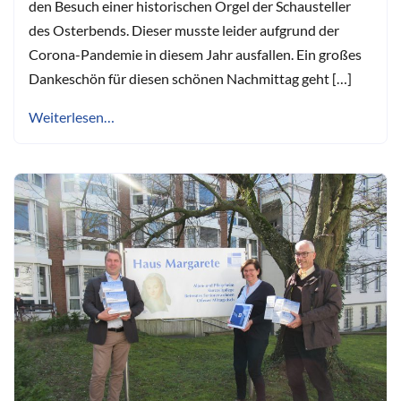
den Besuch einer historischen Orgel der Schausteller
des Osterbends. Dieser musste leider aufgrund der
Corona-Pandemie in diesem Jahr ausfallen. Ein großes
Dankeschön für diesen schönen Nachmittag geht […]
Weiterlesen…