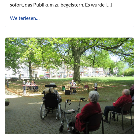
sofort, das Publikum zu begeistern. Es wurde […]
Weiterlesen…