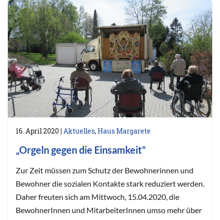
16. April 2020
|
Aktuelles
,
Haus Margarete
„Orgeln gegen die Einsamkeit“
Zur Zeit müssen zum Schutz der Bewohnerinnen und
Bewohner die sozialen Kontakte stark reduziert werden.
Daher freuten sich am Mittwoch, 15.04.2020, die
BewohnerInnen und MitarbeiterInnen umso mehr über