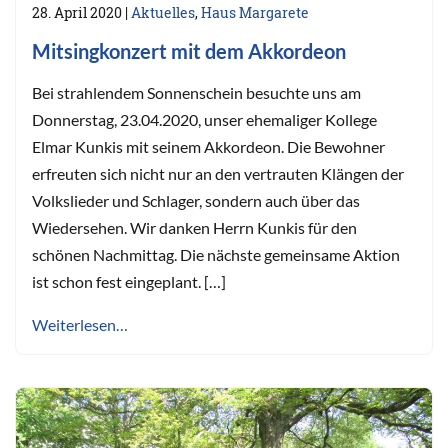
28. April 2020
|
Aktuelles
,
Haus Margarete
Mitsingkonzert mit dem Akkordeon
Bei strahlendem Sonnenschein besuchte uns am
Donnerstag, 23.04.2020, unser ehemaliger Kollege
Elmar Kunkis mit seinem Akkordeon. Die Bewohner
erfreuten sich nicht nur an den vertrauten Klängen der
Volkslieder und Schlager, sondern auch über das
Wiedersehen. Wir danken Herrn Kunkis für den
schönen Nachmittag. Die nächste gemeinsame Aktion
ist schon fest eingeplant. […]
Weiterlesen…