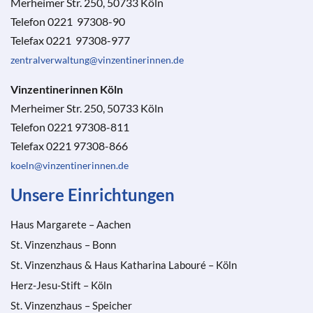
Merheimer Str. 250, 50733 Köln
Telefon 0221 97308-90
Telefax 0221 97308-977
zentralverwaltung@vinzentinerinnen.de
Vinzentinerinnen Köln
Merheimer Str. 250, 50733 Köln
Telefon 0221 97308-811
Telefax 0221 97308-866
koeln@vinzentinerinnen.de
Unsere Einrichtungen
Haus Margarete – Aachen
St. Vinzenzhaus – Bonn
St. Vinzenzhaus & Haus Katharina Labouré – Köln
Herz-Jesu-Stift – Köln
St. Vinzenzhaus – Speicher