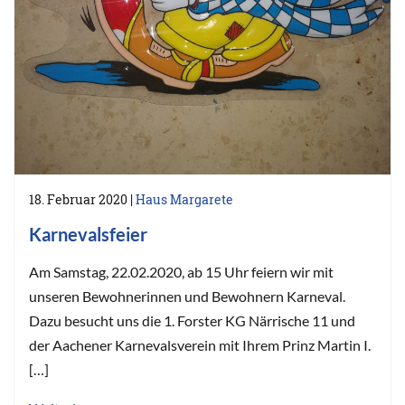
18. Februar 2020
|
Haus Margarete
Karnevalsfeier
Am Samstag, 22.02.2020, ab 15 Uhr feiern wir mit
unseren Bewohnerinnen und Bewohnern Karneval.
Dazu besucht uns die 1. Forster KG Närrische 11 und
der Aachener Karnevalsverein mit Ihrem Prinz Martin I.
[…]