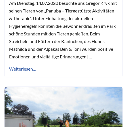
Am Dienstag, 14.07.2020 besuchte uns Gregor Kryk mit
seinen Tieren von „Panuba – Tiergestützte Aktivitäten
& Therapie“. Unter Einhaltung der aktuellen
Hygieneregeln konnten die Bewohner draußen im Park
schöne Stunden mit den Tieren genießen. Beim
Streicheln und Füttern der Kaninchen, des Huhns
Mathilda und der Alpakas Ben & Toni wurden positive
Emotionen und vielfältige Erinnerungen […]
Weiterlesen…