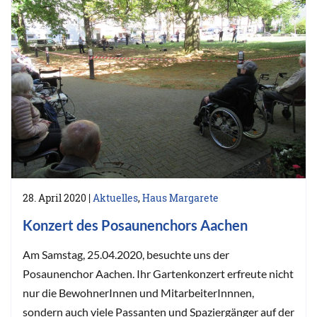
28. April 2020
|
Aktuelles
,
Haus Margarete
Konzert des Posaunenchors Aachen
Am Samstag, 25.04.2020, besuchte uns der
Posaunenchor Aachen. Ihr Gartenkonzert erfreute nicht
nur die BewohnerInnen und MitarbeiterInnnen,
sondern auch viele Passanten und Spaziergänger auf der