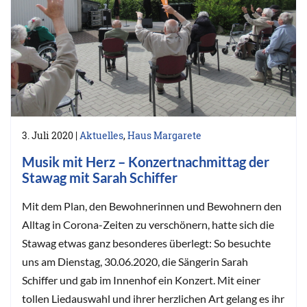
3. Juli 2020
|
Aktuelles
,
Haus Margarete
Musik mit Herz – Konzertnachmittag der
Stawag mit Sarah Schiffer
Mit dem Plan, den Bewohnerinnen und Bewohnern den
Alltag in Corona-Zeiten zu verschönern, hatte sich die
Stawag etwas ganz besonderes überlegt: So besuchte
uns am Dienstag, 30.06.2020, die Sängerin Sarah
Schiffer und gab im Innenhof ein Konzert. Mit einer
tollen Liedauswahl und ihrer herzlichen Art gelang es ihr