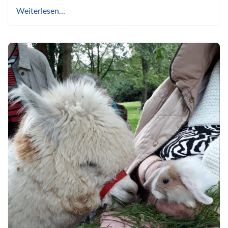
Weiterlesen…