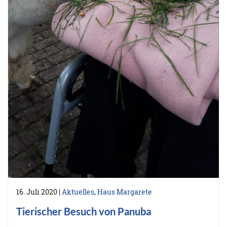
16. Juli 2020
|
Aktuelles
,
Haus Margarete
Tierischer Besuch von Panuba