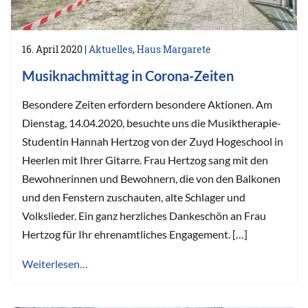
16. April 2020
|
Aktuelles
,
Haus Margarete
Musiknachmittag in Corona-Zeiten
Besondere Zeiten erfordern besondere Aktionen. Am
Dienstag, 14.04.2020, besuchte uns die Musiktherapie-
Studentin Hannah Hertzog von der Zuyd Hogeschool in
Heerlen mit Ihrer Gitarre. Frau Hertzog sang mit den
Bewohnerinnen und Bewohnern, die von den Balkonen
und den Fenstern zuschauten, alte Schlager und
Volkslieder. Ein ganz herzliches Dankeschön an Frau
Hertzog für Ihr ehrenamtliches Engagement. […]
Weiterlesen…