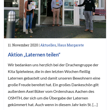
11. November 2020
|
Aktuelles
,
Haus Margarete
Aktion „Laternen teilen“
Wir bedanken uns herzlich bei der Drachengruppe der
Kita Spielwiese, die in den letzten Wochen fleißig
Laternen gebastelt und damit unseren Bewohnern eine
große Freude bereitet hat. Ein großes Dankeschön gilt
außerdem Axel Büker vom Ordenshaus Aachen des
OSMTH, der sich um die Übergabe der Laternen
gekümmert hat. Auch wenn in diesem Jahr kein St. […]