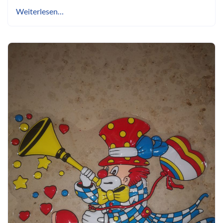
Weiterlesen…