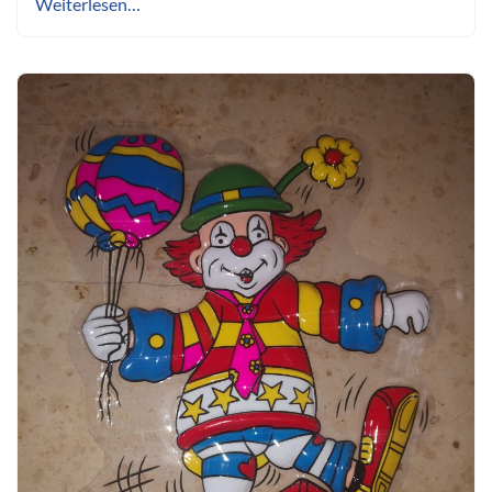
Weiterlesen…