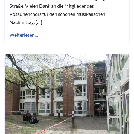
Straße. Vielen Dank an die Mitglieder des
Posaunenchors für den schönen musikalischen
Nachmittag. […]
Weiterlesen…