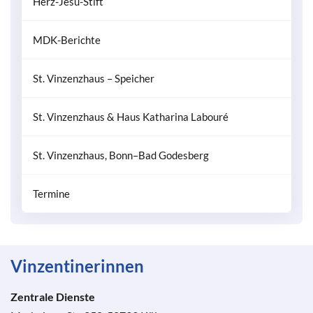
Herz-Jesu-Stift
MDK-Berichte
St. Vinzenzhaus – Speicher
St. Vinzenzhaus & Haus Katharina Labouré
St. Vinzenzhaus, Bonn–Bad Godesberg
Termine
Vinzentinerinnen
Zentrale Dienste