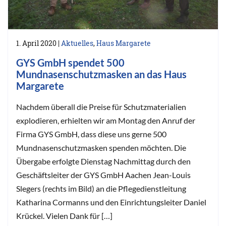
1. April 2020
|
Aktuelles
,
Haus Margarete
GYS GmbH spendet 500
Mundnasenschutzmasken an das Haus
Margarete
Nachdem überall die Preise für Schutzmaterialien
explodieren, erhielten wir am Montag den Anruf der
Firma GYS GmbH, dass diese uns gerne 500
Mundnasenschutzmasken spenden möchten. Die
Übergabe erfolgte Dienstag Nachmittag durch den
Geschäftsleiter der GYS GmbH Aachen Jean-Louis
Slegers (rechts im Bild) an die Pflegedienstleitung
Katharina Cormanns und den Einrichtungsleiter Daniel
Krückel. Vielen Dank für […]