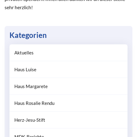
sehr herzlich!
Kategorien
Aktuelles
Haus Luise
Haus Margarete
Haus Rosalie Rendu
Herz-Jesu-Stift
MDK-Berichte