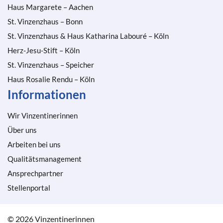
Haus Margarete – Aachen
St. Vinzenzhaus – Bonn
St. Vinzenzhaus & Haus Katharina Labouré – Köln
Herz-Jesu-Stift – Köln
St. Vinzenzhaus – Speicher
Haus Rosalie Rendu – Köln
Informationen
Wir Vinzentinerinnen
Über uns
Arbeiten bei uns
Qualitätsmanagement
Ansprechpartner
Stellenportal
© 2026 Vinzentinerinnen