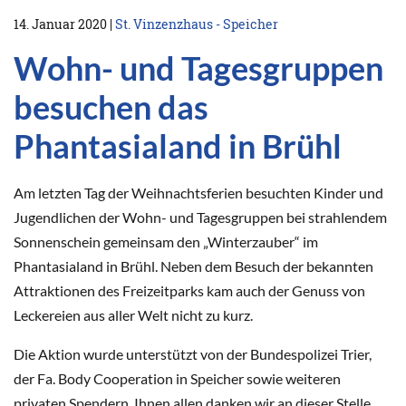
14. Januar 2020
|
St. Vinzenzhaus - Speicher
Wohn- und Tagesgruppen
besuchen das
Phantasialand in Brühl
Am letzten Tag der Weihnachtsferien besuchten Kinder und
Jugendlichen der Wohn- und Tagesgruppen bei strahlendem
Sonnenschein gemeinsam den „Winterzauber“ im
Phantasialand in Brühl. Neben dem Besuch der bekannten
Attraktionen des Freizeitparks kam auch der Genuss von
Leckereien aus aller Welt nicht zu kurz.
Die Aktion wurde unterstützt von der Bundespolizei Trier,
der Fa. Body Cooperation in Speicher sowie weiteren
privaten Spendern. Ihnen allen danken wir an dieser Stelle