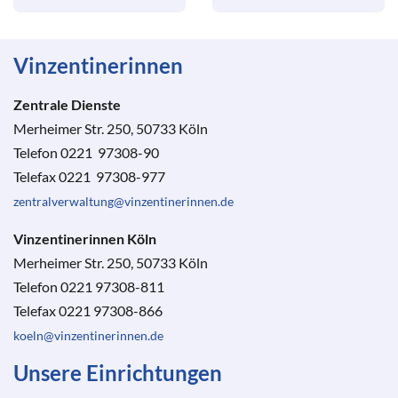
Vinzentinerinnen
Zentrale Dienste
Merheimer Str. 250, 50733 Köln
Telefon 0221 97308-90
Telefax 0221 97308-977
zentralverwaltung@vinzentinerinnen.de
Vinzentinerinnen Köln
Merheimer Str. 250, 50733 Köln
Telefon 0221 97308-811
Telefax 0221 97308-866
koeln@vinzentinerinnen.de
Unsere Einrichtungen