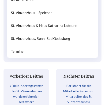
St. Vinzenzhaus – Speicher
St. Vinzenzhaus & Haus Katharina Labouré
St. Vinzenzhaus, Bonn–Bad Godesberg
Termine
Beitrags-Navigation
Vorheriger Beitrag
Nächster Beitrag
Die Kindertagesstätte
Parisfahrt für die
des St. Vinzenzhauses
Mitarbeiterinnen und
wurde erfolgreich
Mitarbeiter des St.
zertifiziert
Vinzenzhauses