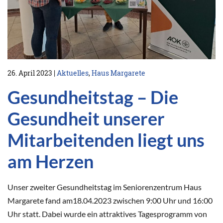
26. April 2023
|
Aktuelles
,
Haus Margarete
Gesundheitstag – Die
Gesundheit unserer
Mitarbeitenden liegt uns
am Herzen
Unser zweiter Gesundheitstag im Seniorenzentrum Haus
Margarete fand am18.04.2023 zwischen 9:00 Uhr und 16:00
Uhr statt. Dabei wurde ein attraktives Tagesprogramm von