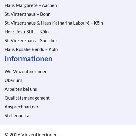
Haus Margarete – Aachen
St. Vinzenzhaus – Bonn
St. Vinzenzhaus & Haus Katharina Labouré – Köln
Herz-Jesu-Stift – Köln
St. Vinzenzhaus – Speicher
Haus Rosalie Rendu – Köln
Informationen
Wir Vinzentinerinnen
Über uns
Arbeiten bei uns
Qualitätsmanagement
Ansprechpartner
Stellenportal
© 2026 Vinzentinerinnen