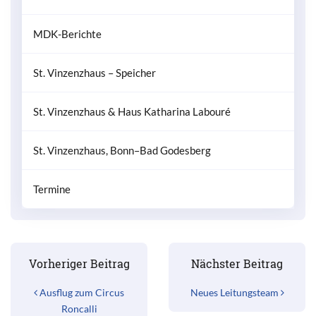
MDK-Berichte
St. Vinzenzhaus – Speicher
St. Vinzenzhaus & Haus Katharina Labouré
St. Vinzenzhaus, Bonn–Bad Godesberg
Termine
Beitrags-Navigation
Vorheriger Beitrag
Nächster Beitrag
Ausflug zum Circus
Neues Leitungsteam
Roncalli