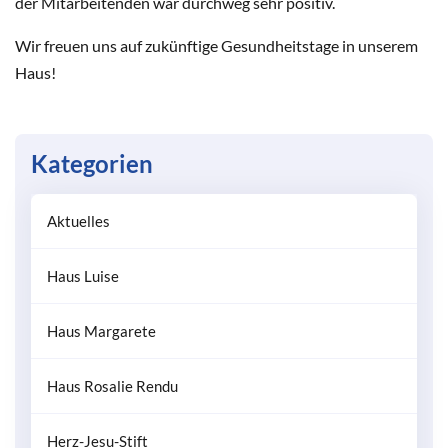
der Mitarbeitenden war durchweg sehr positiv.
Wir freuen uns auf zukünftige Gesundheitstage in unserem
Haus!
Kategorien
Aktuelles
Haus Luise
Haus Margarete
Haus Rosalie Rendu
Herz-Jesu-Stift