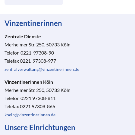
Vinzentinerinnen
Zentrale Dienste
Merheimer Str. 250, 50733 Köln
Telefon 0221 97308-90
Telefax 0221 97308-977
zentralverwaltung@vinzentinerinnen.de
Vinzentinerinnen Köln
Merheimer Str. 250, 50733 Köln
Telefon 0221 97308-811
Telefax 0221 97308-866
koeln@vinzentinerinnen.de
Unsere Einrichtungen