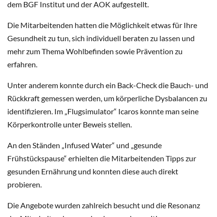
dem BGF Institut und der AOK aufgestellt.
Die Mitarbeitenden hatten die Möglichkeit etwas für Ihre
Gesundheit zu tun, sich individuell beraten zu lassen und
mehr zum Thema Wohlbefinden sowie Prävention zu
erfahren.
Unter anderem konnte durch ein Back-Check die Bauch- und
Rückkraft gemessen werden, um körperliche Dysbalancen zu
identifizieren. Im „Flugsimulator“ Icaros konnte man seine
Körperkontrolle unter Beweis stellen.
An den Ständen „Infused Water“ und „gesunde
Frühstückspause“ erhielten die Mitarbeitenden Tipps zur
gesunden Ernährung und konnten diese auch direkt
probieren.
Die Angebote wurden zahlreich besucht und die Resonanz