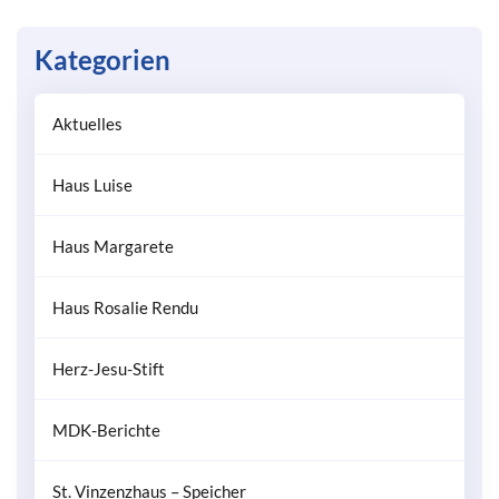
Kategorien
Aktuelles
Haus Luise
Haus Margarete
Haus Rosalie Rendu
Herz-Jesu-Stift
MDK-Berichte
St. Vinzenzhaus – Speicher