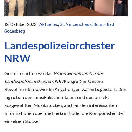
12. Oktober 2023
|
Aktuelles
,
St. Vinzenzhaus, Bonn–Bad
Godesberg
Landespolizeiorchester
NRW
Gestern durften wir das
Woodwindensemble des
Landespolizeiorchesters NRW
begrüßen. Unsere
Bewohnenden sowie die Angehörigen waren begeistert. Dies
lag neben dem musikalischen Talent und den perfekt
ausgewählten Musikstücken, auch an den interessanten
Informationen über die Herkunft oder die Komponisten der
einzelnen Stücke.