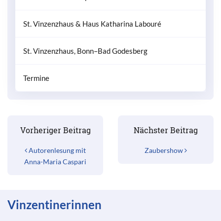
St. Vinzenzhaus & Haus Katharina Labouré
St. Vinzenzhaus, Bonn–Bad Godesberg
Termine
Beitrags-Navigation
Vorheriger Beitrag
Nächster Beitrag
Autorenlesung mit
Zaubershow
Anna-Maria Caspari
Vinzentinerinnen