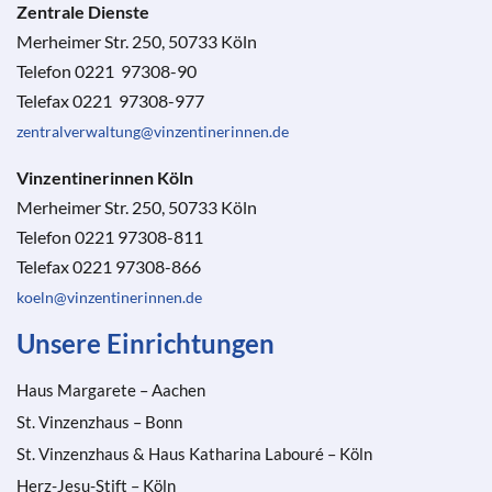
Zentrale Dienste
Merheimer Str. 250, 50733 Köln
Telefon 0221 97308-90
Telefax 0221 97308-977
zentralverwaltung@vinzentinerinnen.de
Vinzentinerinnen Köln
Merheimer Str. 250, 50733 Köln
Telefon 0221 97308-811
Telefax 0221 97308-866
koeln@vinzentinerinnen.de
Unsere Einrichtungen
Haus Margarete – Aachen
St. Vinzenzhaus – Bonn
St. Vinzenzhaus & Haus Katharina Labouré – Köln
Herz-Jesu-Stift – Köln