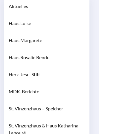
Aktuelles
Haus Luise
Haus Margarete
Haus Rosalie Rendu
Herz-Jesu-Stift
MDK-Berichte
St. Vinzenzhaus – Speicher
St. Vinzenzhaus & Haus Katharina
Labouré