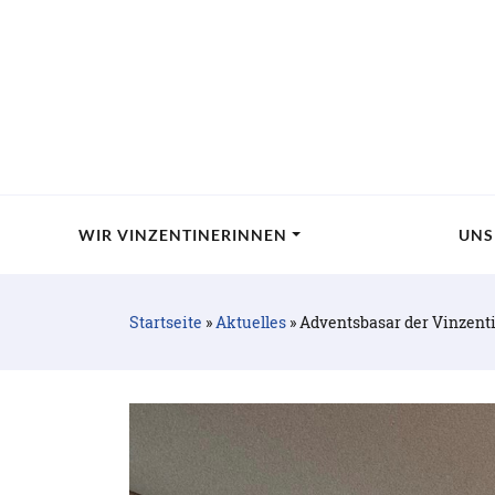
WIR VINZENTINERINNEN
UNS
Startseite
»
Aktuelles
»
Adventsbasar der Vinzent