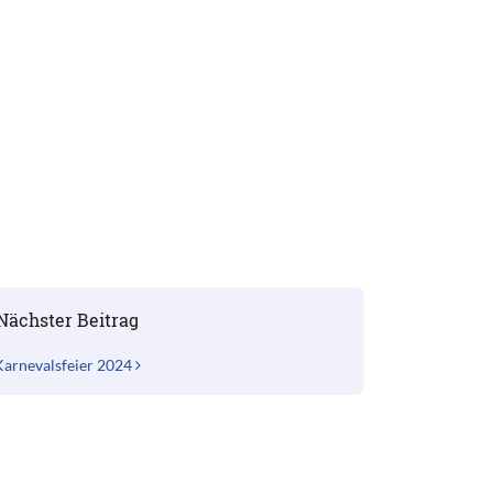
Nächster Beitrag
Karnevalsfeier 2024