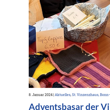
8. Januar 2024
|
Aktuelles
,
St. Vinzenzhaus, Bonn
Adventsbasar der Vi