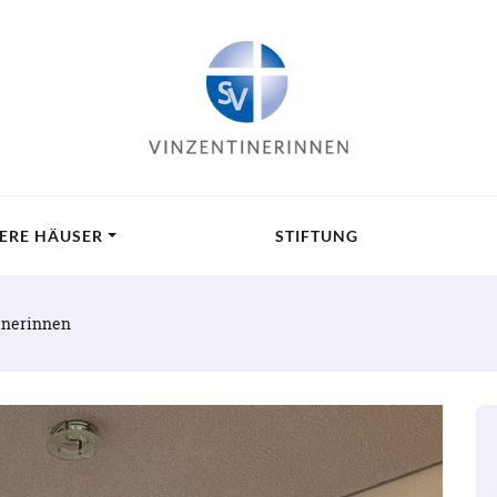
ERE HÄUSER
STIFTUNG
inerinnen