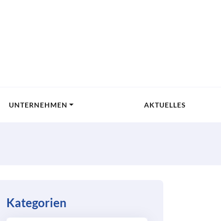
UNTERNEHMEN
AKTUELLES
Kategorien