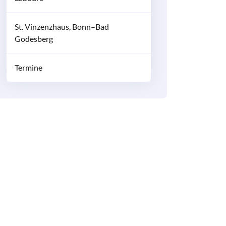
St. Vinzenzhaus, Bonn–Bad
Godesberg
Termine